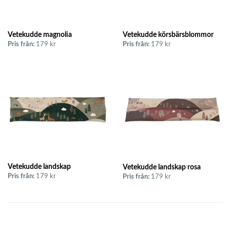
Vetekudde magnolia
Vetekudde körsbärsblommor
Pris från:
179 kr
Pris från:
179 kr
Vetekudde landskap
Vetekudde landskap rosa
Pris från:
179 kr
Pris från:
179 kr