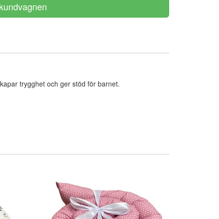
apar trygghet och ger stöd för barnet.