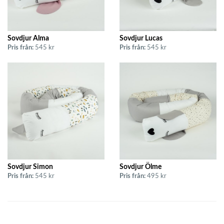
Sovdjur Alma
Sovdjur Lucas
Pris från:
545 kr
Pris från:
545 kr
Sovdjur Simon
Sovdjur Ölme
Pris från:
545 kr
Pris från:
495 kr