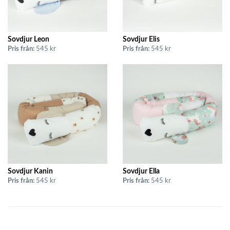
Sovdjur Leon
Sovdjur Elis
Pris från:
545 kr
Pris från:
545 kr
Sovdjur Kanin
Sovdjur Ella
Pris från:
545 kr
Pris från:
545 kr