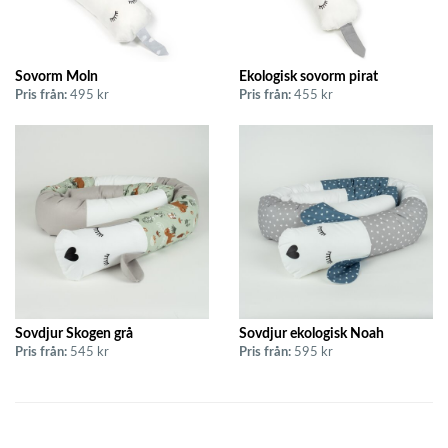
Sovorm Moln
Ekologisk sovorm pirat
Pris från:
495 kr
Pris från:
455 kr
Sovdjur Skogen grå
Sovdjur ekologisk Noah
Pris från:
545 kr
Pris från:
595 kr