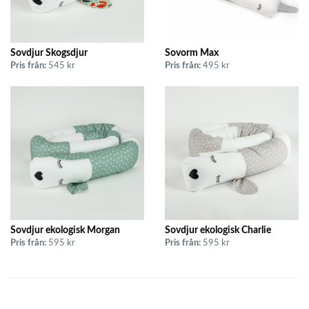
Sovdjur Skogsdjur
Sovorm Max
Pris från:
545 kr
Pris från:
495 kr
Sovdjur ekologisk Morgan
Sovdjur ekologisk Charlie
Pris från:
595 kr
Pris från:
595 kr