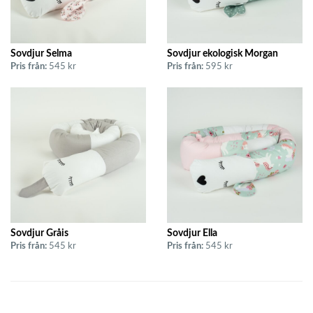
Sovdjur Selma
Sovdjur ekologisk Morgan
Pris från:
545 kr
Pris från:
595 kr
Sovdjur Gråis
Sovdjur Ella
Pris från:
545 kr
Pris från:
545 kr