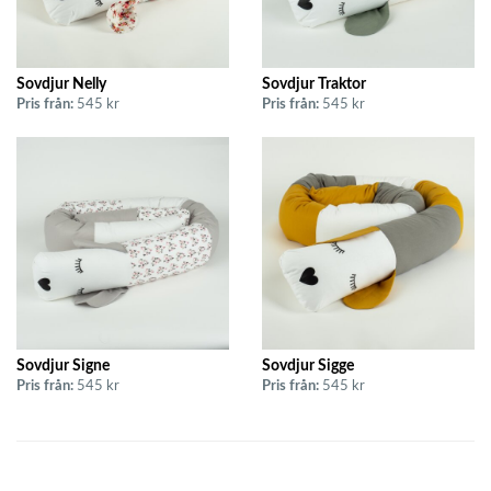
Sovdjur Nelly
Sovdjur Traktor
Pris från:
545 kr
Pris från:
545 kr
Sovdjur Signe
Sovdjur Sigge
Pris från:
545 kr
Pris från:
545 kr