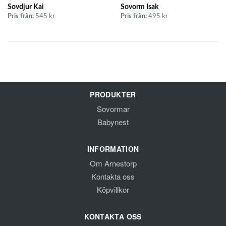
Sovdjur Kai
Sovorm Isak
Pris från:
545 kr
Pris från:
495 kr
PRODUKTER
Sovormar
Babynest
INFORMATION
Om Arnestorp
Kontakta oss
Köpvillkor
KONTAKTA OSS