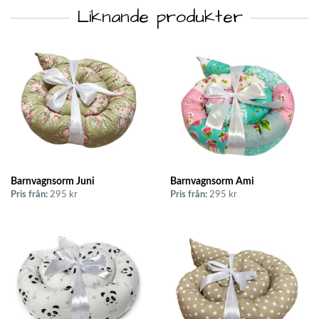
Liknande produkter
Barnvagnsorm Juni
Barnvagnsorm Ami
Pris från:
295 kr
Pris från:
295 kr