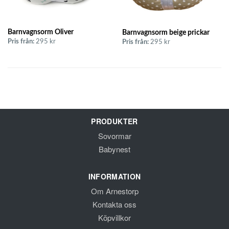
Barnvagnsorm Oliver
Barnvagnsorm beige prickar
Pris från:
295 kr
Pris från:
295 kr
PRODUKTER
Sovormar
Babynest
INFORMATION
Om Arnestorp
Kontakta oss
Köpvillkor