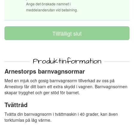
Ange det önskade namnet i
meddelanderutan vid betalning.
Produktinformation
Arnestorps barnvagnsormar
Med en mjuk och gosig barnvagnsorm tillverkad av oss på
Arnestorp får ditt barn ett extra skydd i vagnen. Barnvagnsormen
skapar trygghet och ger stöd för barnet.
Tvättråd
Tvätta din barnvagnsorm i tvättmaskin i 40 grader, kan även
torktumlas på låg värme.