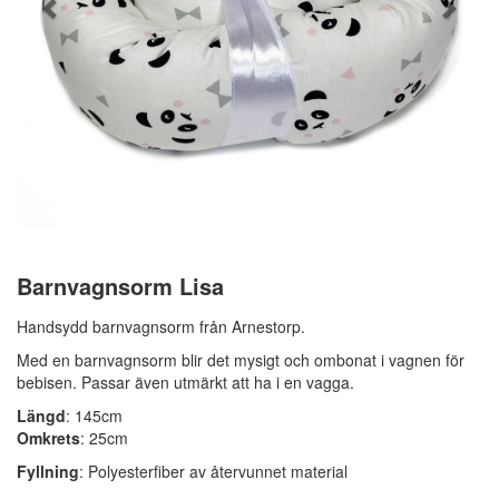
Barnvagnsorm Lisa
Handsydd barnvagnsorm från Arnestorp.
Med en barnvagnsorm blir det mysigt och ombonat i vagnen för
bebisen. Passar även utmärkt att ha i en vagga.
Längd
: 145cm
Omkrets
: 25cm
Fyllning
: Polyesterfiber av återvunnet material