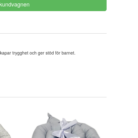
apar trygghet och ger stöd för barnet.