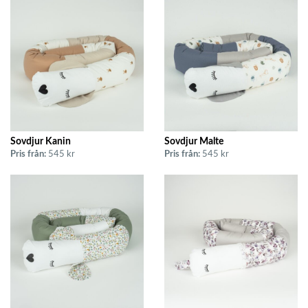
Sovdjur Kanin
Sovdjur Malte
Pris från:
545 kr
Pris från:
545 kr