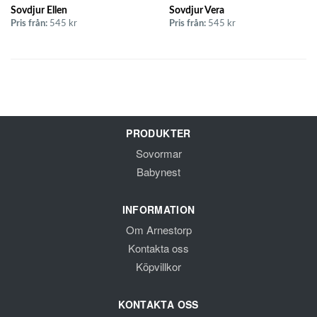
Sovdjur Ellen
Sovdjur Vera
Pris från:
545 kr
Pris från:
545 kr
PRODUKTER
Sovormar
Babynest
INFORMATION
Om Arnestorp
Kontakta oss
Köpvillkor
KONTAKTA OSS