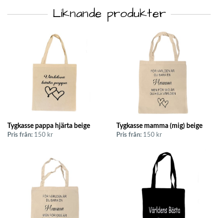
Liknande produkter
Tygkasse pappa hjärta beige
Tygkasse mamma (mig) beige
Pris från:
150 kr
Pris från:
150 kr