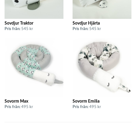
Sovdjur Traktor
Sovdjur Hjärta
Pris från:
545 kr
Pris från:
545 kr
Sovorm Max
Sovorm Emilia
Pris från:
495 kr
Pris från:
495 kr