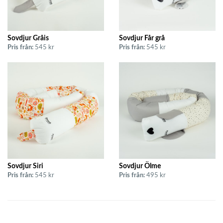
Sovdjur Gråis
Sovdjur Får grå
Pris från:
545 kr
Pris från:
545 kr
Sovdjur Siri
Sovdjur Ölme
Pris från:
545 kr
Pris från:
495 kr