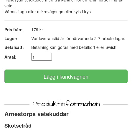
vetet.
Värms i ugn eller mikrovågsugn eller kyls i frys.
Pris från:
179 kr
Lager:
Vår leveranstid är för närvarande 2-7 arbetsdagar.
Betalsätt:
Betalning kan göras med betalkort eller Swish.
Antal:
Produktinformation
Arnestorps vetekuddar
Skötselråd