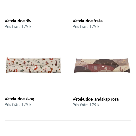
Vetekudde räv
Vetekudde fralla
Pris från:
179 kr
Pris från:
179 kr
Vetekudde skog
Vetekudde landskap rosa
Pris från:
179 kr
Pris från:
179 kr