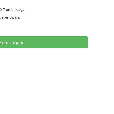
 2-7 arbetsdagar.
 eller Swish.