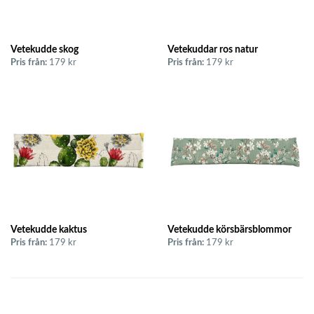
Vetekudde skog
Vetekuddar ros natur
Pris från:
179 kr
Pris från:
179 kr
Vetekudde kaktus
Vetekudde körsbärsblommor
Pris från:
179 kr
Pris från:
179 kr