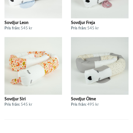
Sovdjur Leon
Sovdjur Freja
Pris från:
545 kr
Pris från:
545 kr
Sovdjur Siri
Sovdjur Ölme
Pris från:
545 kr
Pris från:
495 kr