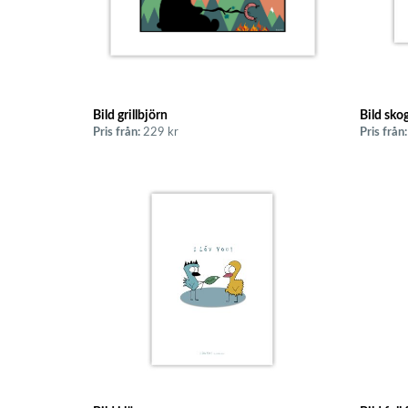
Bild grillbjörn
Bild skog
Pris från:
229 kr
Pris från: