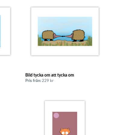
Bild tycka om att tycka om
Pris från:
229 kr