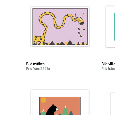
Bild nyfiken
Bild vill 
Pris från:
229 kr
Pris från: