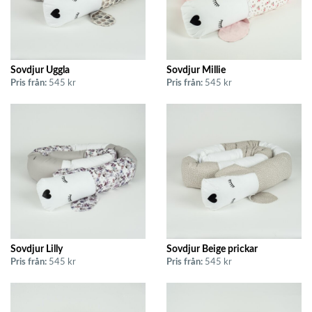
Sovdjur Uggla
Sovdjur Millie
Pris från:
545 kr
Pris från:
545 kr
Sovdjur Lilly
Sovdjur Beige prickar
Pris från:
545 kr
Pris från:
545 kr