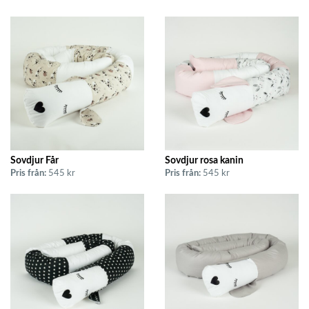
Sovdjur Får
Sovdjur rosa kanin
Pris från:
545 kr
Pris från:
545 kr