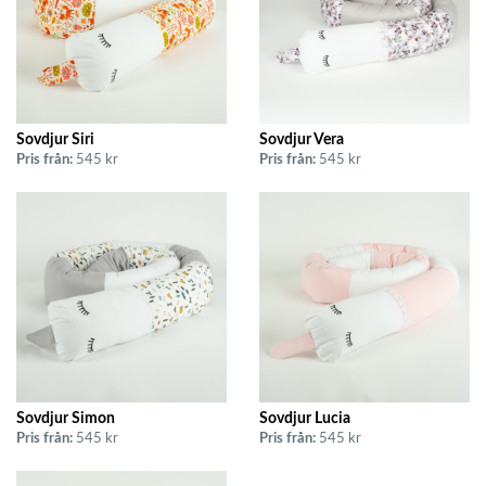
Sovdjur Siri
Sovdjur Vera
Pris från:
545 kr
Pris från:
545 kr
Sovdjur Simon
Sovdjur Lucia
Pris från:
545 kr
Pris från:
545 kr