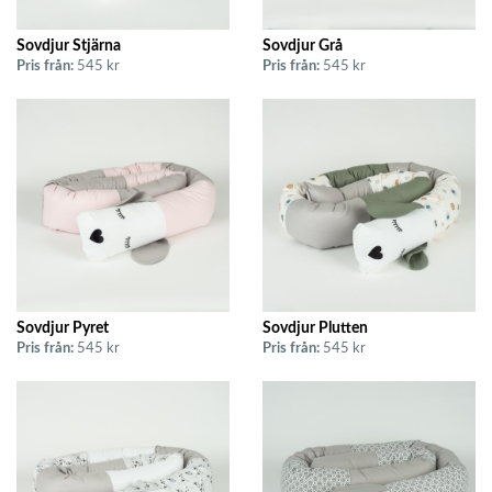
Sovdjur Stjärna
Sovdjur Grå
Pris från:
545 kr
Pris från:
545 kr
Sovdjur Pyret
Sovdjur Plutten
Pris från:
545 kr
Pris från:
545 kr