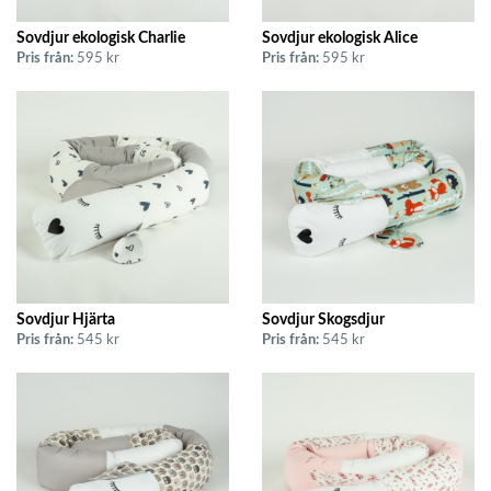
Sovdjur ekologisk Charlie
Sovdjur ekologisk Alice
Pris från:
595 kr
Pris från:
595 kr
Sovdjur Hjärta
Sovdjur Skogsdjur
Pris från:
545 kr
Pris från:
545 kr