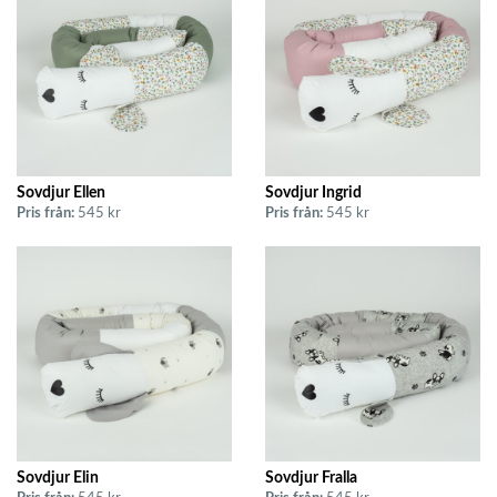
Sovdjur Ellen
Sovdjur Ingrid
Pris från:
545 kr
Pris från:
545 kr
Sovdjur Elin
Sovdjur Fralla