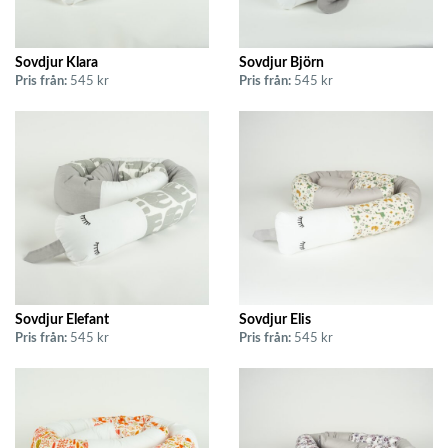
Sovdjur Klara
Sovdjur Björn
Pris från:
545 kr
Pris från:
545 kr
Sovdjur Elefant
Sovdjur Elis
Pris från:
545 kr
Pris från:
545 kr