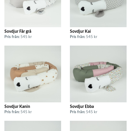
Sovdjur Får grå
Sovdjur Kai
Pris från:
545 kr
Pris från:
545 kr
Sovdjur Kanin
Sovdjur Ebba
Pris från:
545 kr
Pris från:
545 kr