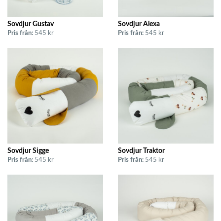
Sovdjur Gustav
Sovdjur Alexa
Pris från:
545 kr
Pris från:
545 kr
Sovdjur Sigge
Sovdjur Traktor
Pris från:
545 kr
Pris från:
545 kr