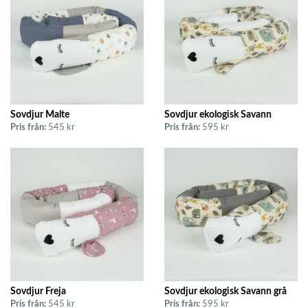
Sovdjur Malte
Sovdjur ekologisk Savann
Pris från:
545 kr
Pris från:
595 kr
Sovdjur Freja
Sovdjur ekologisk Savann grå
Pris från:
545 kr
Pris från:
595 kr