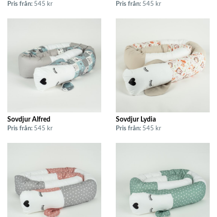
Pris från:
545 kr
Pris från:
545 kr
Sovdjur Alfred
Sovdjur Lydia
Pris från:
545 kr
Pris från:
545 kr