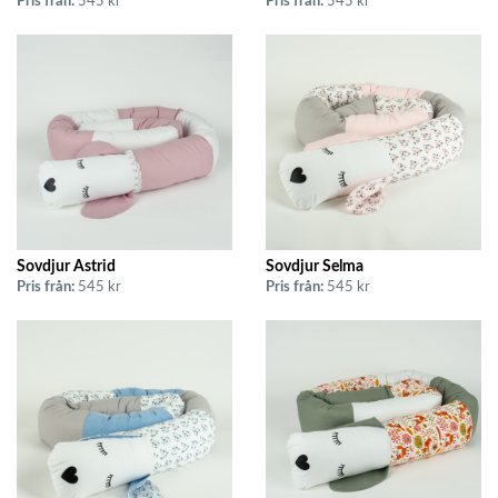
Pris från:
545 kr
Pris från:
545 kr
Sovdjur Astrid
Sovdjur Selma
Pris från:
545 kr
Pris från:
545 kr