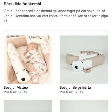
Särskilda önskemål
Om du har speciella önskemål gällande tyger på din sovhund så
kan du kontakta oss via vårt kontaktformlär så kan vi säkert hjälpa
till.
Sovdjur Matteo
Sovdjur Beige hjärta
Pris från:
545 kr
Pris från:
545 kr