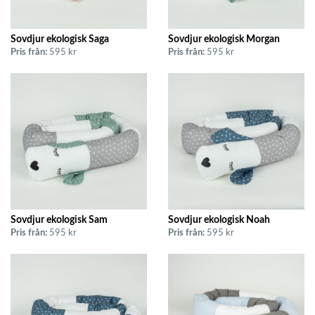
Sovdjur ekologisk Saga
Sovdjur ekologisk Morgan
Pris från:
595 kr
Pris från:
595 kr
Sovdjur ekologisk Sam
Sovdjur ekologisk Noah
Pris från:
595 kr
Pris från:
595 kr