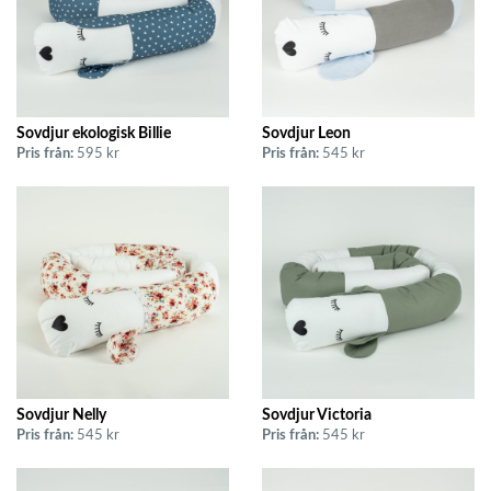
Sovdjur ekologisk Billie
Sovdjur Leon
Pris från:
595 kr
Pris från:
545 kr
Sovdjur Nelly
Sovdjur Victoria
Pris från:
545 kr
Pris från:
545 kr