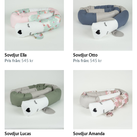
Sovdjur Ella
Sovdjur Otto
Pris från:
545 kr
Pris från:
545 kr
Sovdjur Lucas
Sovdjur Amanda