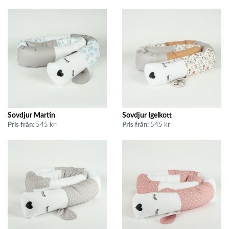
Sovdjur Martin
Sovdjur Igelkott
Pris från:
545 kr
Pris från:
545 kr