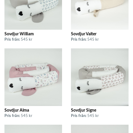
Sovdjur William
Sovdjur Valter
Pris från:
545 kr
Pris från:
545 kr
Sovdjur Alma
Sovdjur Signe
Pris från:
545 kr
Pris från:
545 kr