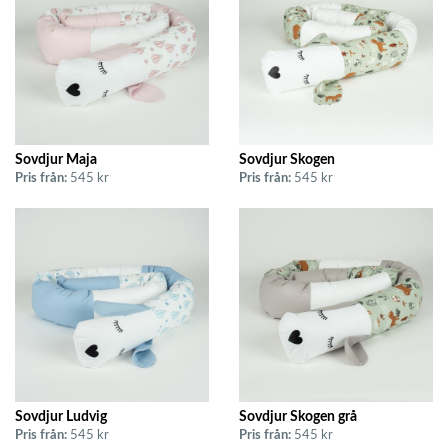
Sovdjur Maja
Sovdjur Skogen
Pris från:
545 kr
Pris från:
545 kr
Sovdjur Ludvig
Sovdjur Skogen grå
Pris från:
545 kr
Pris från:
545 kr