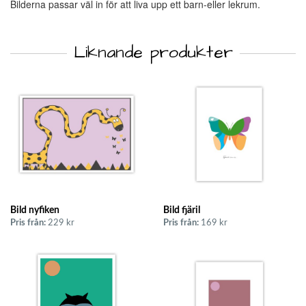
Bilderna passar väl in för att liva upp ett barn-eller lekrum.
Liknande produkter
Bild nyfiken
Bild fjäril
Pris från:
229 kr
Pris från:
169 kr