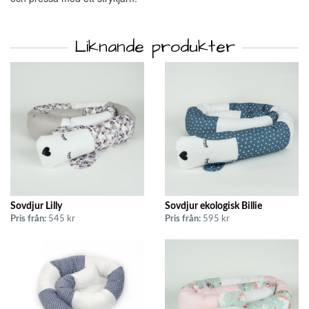
Liknande produkter
Sovdjur Lilly
Sovdjur ekologisk Billie
Pris från:
545 kr
Pris från:
595 kr